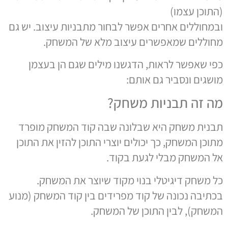
(התוכן עצמו)
ובמחוללים אחרים אפשר לבחור מתבניות עיצוב. יש גם
מחוללים שמאפשרים עיצוב מלא של המשחק.
כפי שאפשר לראות, הדגשנו מילים שגם הן בעצמן
מושגים ונסביר גם אותם:
מה זה תבניות משחק?
תבנית משחק היא שבלונה שבה קוד המשחק מופרד
מתוכן המשחק, כך יכולים יוצרי התוכן להזין את התוכן
אל המשחק מבלי לגעת בקוד.
כל משחק דיגיטלי בנוי מקוד שיוצר את המשחק.
בכתיבה נכונה של קוד מפרידים בין קוד המשחק (מנוע
המשחק), לבין התוכן של המשחק.