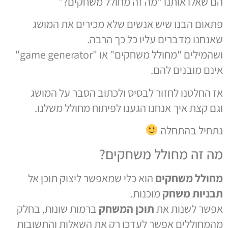
הם שאלו אותנו "מה זה מחולל משחקים?"
פתאום הבנו שיש אנשים שלא מכירים את המושג
שאנחנו מדברים עליו כל כך הרבה.
ושהמילים "מחולל משחקים" או "game generator"
אינם מובנים להם.
אז החלטנו לחזור לבסיס ולכתוב הסבר על המושג
וגם קצת איך אנחנו הגענו לפיתוח מחולל משלנו.
נתחיל בהתחלה
מה זה מחולל משחקים?
מחולל משחקים
הוא כלי שמאפשר ליצוק תוכן אל
תבניות משחק
מוכנות.
אפשר לשנות את
תוכן המשחק
ברמות שונות, בחלק
מהמחוללים אפשר לעדכן רק את השאלות והתשובות