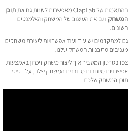
ההתאמות של ClapLab מאפשרות לשנות גם את
תוכן
המשחק
וגם את העיצוב של המשחק והאלמנטים
השונים.
גם למתקדמים יש עוד ועוד אפשרויות ליצירת משחקים
מגניבים מתבניות המשחק שלנו.
צפו בסרטון המסביר איך ליצור משחק זיכרון באמצעות
אפשרויות מיוחדות מתבנית המשחק שלנו, על בסיס
תוכן המשחק שלכם!