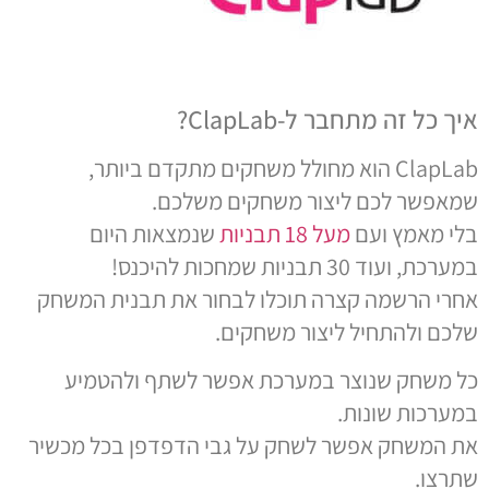
איך כל זה מתחבר ל-ClapLab?
ClapLab הוא מחולל משחקים מתקדם ביותר,
שמאפשר לכם ליצור משחקים משלכם.
בלי מאמץ ועם
מעל 18 תבניות
שנמצאות היום
במערכת, ועוד 30 תבניות שמחכות להיכנס!
אחרי הרשמה קצרה תוכלו לבחור את תבנית המשחק
שלכם ולהתחיל ליצור משחקים.
כל משחק שנוצר במערכת אפשר לשתף ולהטמיע
במערכות שונות.
את המשחק אפשר לשחק על גבי הדפדפן בכל מכשיר
שתרצו.