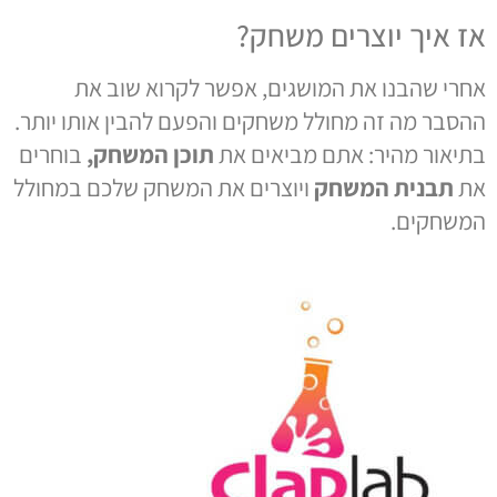
אז איך יוצרים משחק?
אחרי שהבנו את המושגים, אפשר לקרוא שוב את
ההסבר מה זה מחולל משחקים והפעם להבין אותו יותר.
בתיאור מהיר: אתם מביאים את
תוכן המשחק,
בוחרים
את
תבנית המשחק
ויוצרים את המשחק שלכם במחולל
המשחקים.