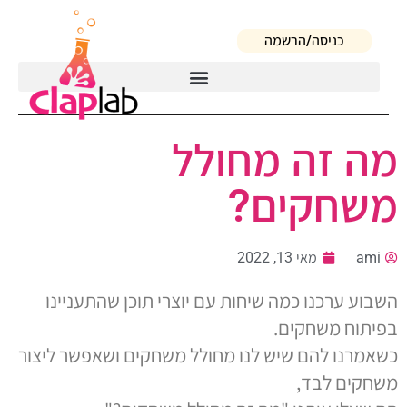
כניסה/הרשמה
מה זה מחולל
משחקים?
ami
מאי 13, 2022
השבוע ערכנו כמה שיחות עם יוצרי תוכן שהתעניינו
בפיתוח משחקים.
כשאמרנו להם שיש לנו מחולל משחקים ושאפשר ליצור
משחקים לבד,