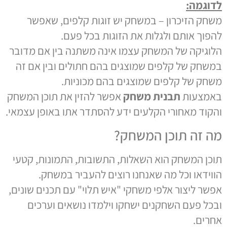
לדוגמה:
משחק הזיכרון – במשחק יש זוגות קלפים, שאפשר
להפוך אותם ולגלות את הזוגות בכל פעם.
הלוגיקה של המשחק עצמו אינה משתנה בין אם מדובר
במשחק של קלפים שמוצגים בהם חתולים ובין אם זה
משחק של קלפים שמוצגים בהם מכוניות.
באמצעות
תבנית משחק
אפשר להזין את תוכן המשחק
והקוד מאחורי הקלעים ידע להסתדר אתו באופן עצמאי.
מה זה תוכן המשחק?
תוכן המשחק הוא השאלות, התשובות, התמונות, קטעי
הווידאו וכל מה שאנחנו רוצים להעביר במשחק.
אפשר ליצור אלפי משחקי "איש תלוי" עם תכנים שונים,
ובכל פעם השחקנים ישחקו וילמדו נושאים וערכים
אחרים.