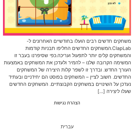
משחקים חדשים רבים הועלו בחודשיים האחרונים ל-
ClapLab.המשחקים החדשים החליפו תבניות קודמות
והמשחקים קלים יותר לתפעול ועריכה.כפי שסיפרנו בעבר זו
המשימה הקרובה שלנו – להמיר ולעדכן את המשחקים באמצעות
העורך החדש. ובדרך זו לשפר קלות היצירה של המשחקים
החדשים. חשוב לציין – המשחקים בפוסט הם יחידניים ובעתיד
נעדכן על השינויים במשחקים הקבוצתיים. המשחקים החדשים
שעלו ליצירה […]
הצהרת נגישות
עברית