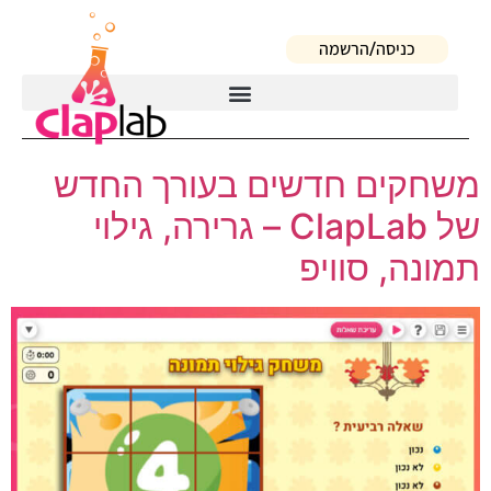
לתוכן
כניסה/הרשמה
משחקים חדשים בעורך החדש
של ClapLab – גרירה, גילוי
תמונה, סוויפ