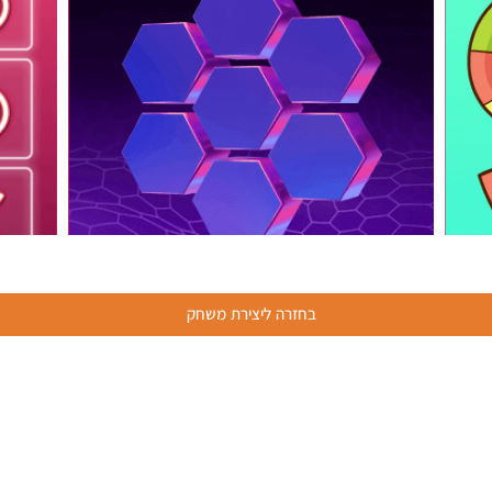
בחזרה ליצירת משחק