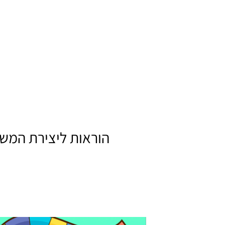
הוראות ליצירת המש