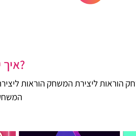
איך יוצרים את המשחק?
חק הוראות ליצירת המשחק הוראות ליציר
המשחק 