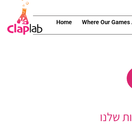
Home
Where Our Games 