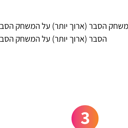
המשחק הסבר (ארוך יותר) על המשחק הסבר
הסבר (ארוך יותר) על המשחק הסבר