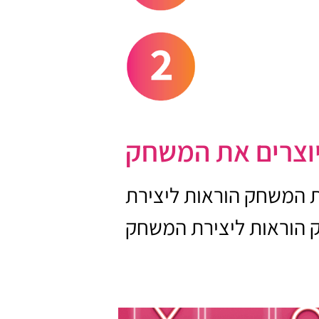
ת המשחק הוראות ליצירת
הוראות ליצירת המשחק