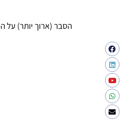
הסבר (ארוך יותר) על 