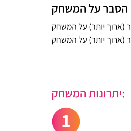
הסבר על המשחק
 (ארוך יותר) על המשחק
 (ארוך יותר) על המשחק
יתרונות המשחק: